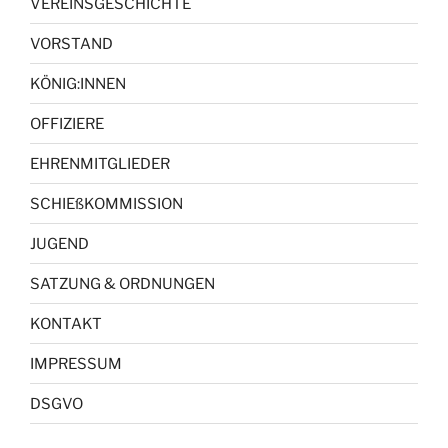
VEREINSGESCHICHTE
VORSTAND
KÖNIG:INNEN
OFFIZIERE
EHRENMITGLIEDER
SCHIEßKOMMISSION
JUGEND
SATZUNG & ORDNUNGEN
KONTAKT
IMPRESSUM
DSGVO