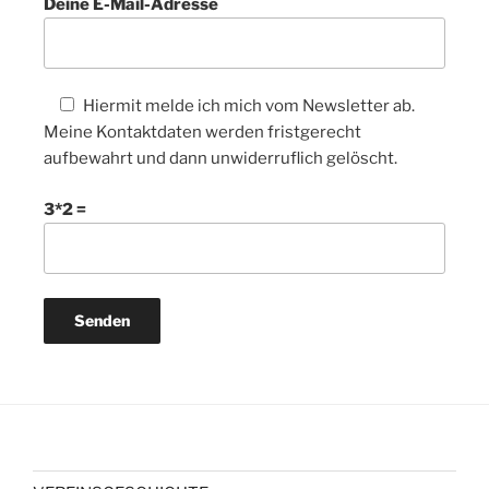
Deine E-Mail-Adresse
Hiermit melde ich mich vom Newsletter ab.
Meine Kontaktdaten werden fristgerecht
aufbewahrt und dann unwiderruflich gelöscht.
3*2 =