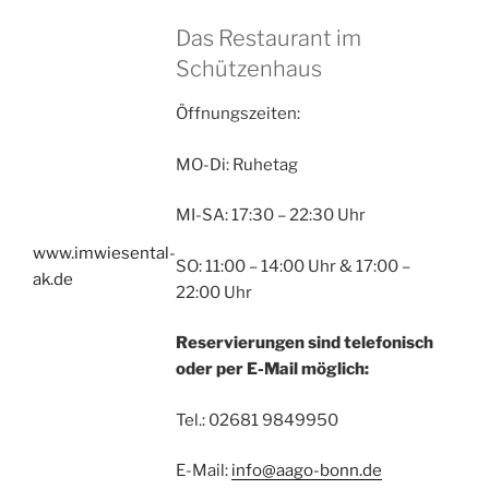
Das Restaurant im
Schützenhaus
Öffnungszeiten:
MO-Di: Ruhetag
MI-SA: 17:30 – 22:30 Uhr
www.imwiesental-
SO: 11:00 – 14:00 Uhr & 17:00 –
ak.de
22:00 Uhr
Reservierungen sind telefonisch
oder per E-Mail möglich:
Tel.: 02681 9849950
E-Mail:
info@aago-bonn.de