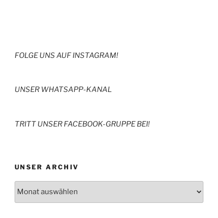
FOLGE UNS AUF INSTAGRAM!
UNSER WHATSAPP-KANAL
TRITT UNSER FACEBOOK-GRUPPE BEI!
UNSER ARCHIV