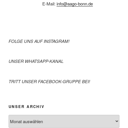
E-Mail:
info@aago-bonn.de
FOLGE UNS AUF INSTAGRAM!
UNSER WHATSAPP-KANAL
TRITT UNSER FACEBOOK-GRUPPE BEI!
UNSER ARCHIV