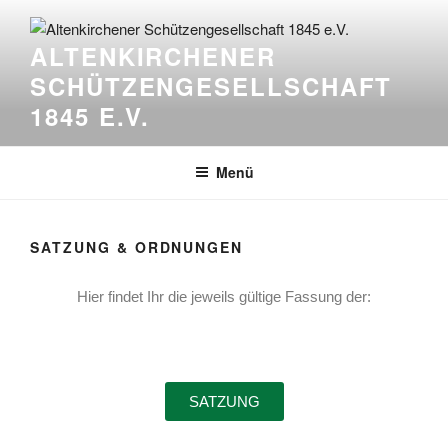
ALTENKIRCHENER
SCHÜTZENGESELLSCHAFT
1845 E.V.
Menü
SATZUNG & ORDNUNGEN
Hier findet Ihr die jeweils gültige Fassung der:
SATZUNG