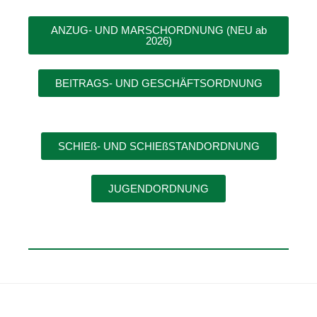
ANZUG- UND MARSCHORDNUNG (NEU ab
2026)
BEITRAGS- UND GESCHÄFTSORDNUNG
SCHIEß- UND SCHIEßSTANDORDNUNG
JUGENDORDNUNG