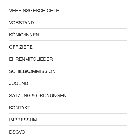
VEREINSGESCHICHTE
VORSTAND
KÖNIG:INNEN
OFFIZIERE
EHRENMITGLIEDER
SCHIEßKOMMISSION
JUGEND
SATZUNG & ORDNUNGEN
KONTAKT
IMPRESSUM
DSGVO