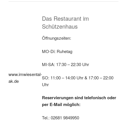
Das Restaurant im
Schützenhaus
Öffnungszeiten:
MO-Di: Ruhetag
MI-SA: 17:30 – 22:30 Uhr
www.imwiesental-
SO: 11:00 – 14:00 Uhr & 17:00 – 22:00
ak.de
Uhr
Reservierungen sind telefonisch oder
per E-Mail möglich:
Tel.: 02681 9849950