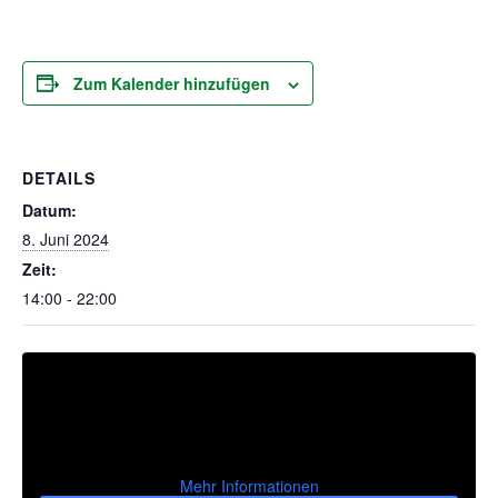
Zum Kalender hinzufügen
DETAILS
Datum:
8. Juni 2024
Zeit:
14:00 - 22:00
Mehr Informationen