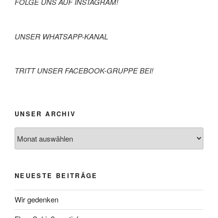
FOLGE UNS AUF INSTAGRAM!
UNSER WHATSAPP-KANAL
TRITT UNSER FACEBOOK-GRUPPE BEI!
UNSER ARCHIV
Archiv
NEUESTE BEITRÄGE
Wir gedenken