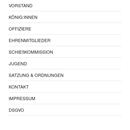
VORSTAND
KÖNIG:INNEN
OFFIZIERE
EHRENMITGLIEDER
SCHIEßKOMMISSION
JUGEND
SATZUNG & ORDNUNGEN
KONTAKT
IMPRESSUM
DSGVO