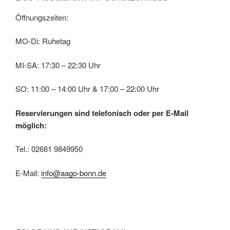
Öffnungszeiten:
MO-Di: Ruhetag
MI-SA: 17:30 – 22:30 Uhr
SO: 11:00 – 14:00 Uhr & 17:00 – 22:00 Uhr
Reservierungen sind telefonisch oder per E-Mail
möglich:
Tel.: 02681 9849950
E-Mail:
info@aago-bonn.de