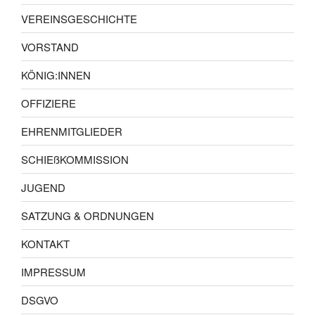
VEREINSGESCHICHTE
VORSTAND
KÖNIG:INNEN
OFFIZIERE
EHRENMITGLIEDER
SCHIEßKOMMISSION
JUGEND
SATZUNG & ORDNUNGEN
KONTAKT
IMPRESSUM
DSGVO