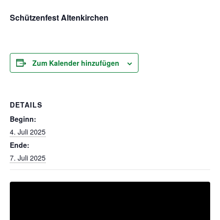
Schützenfest Altenkirchen
Zum Kalender hinzufügen
DETAILS
Beginn:
4. Juli 2025
Ende:
7. Juli 2025