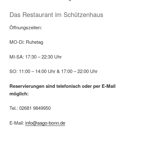
Das Restaurant im Schützenhaus
Öffnungszeiten:
MO-Di: Ruhetag
MI-SA: 17:30 – 22:30 Uhr
SO: 11:00 – 14:00 Uhr & 17:00 – 22:00 Uhr
Reservierungen sind telefonisch oder per E-Mail
möglich:
Tel.: 02681 9849950
E-Mail:
info@aago-bonn.de