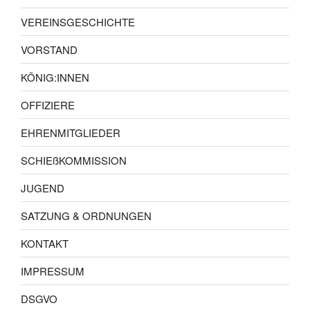
VEREINSGESCHICHTE
VORSTAND
KÖNIG:INNEN
OFFIZIERE
EHRENMITGLIEDER
SCHIEßKOMMISSION
JUGEND
SATZUNG & ORDNUNGEN
KONTAKT
IMPRESSUM
DSGVO