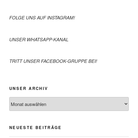
FOLGE UNS AUF INSTAGRAM!
UNSER WHATSAPP-KANAL
TRITT UNSER FACEBOOK-GRUPPE BEI!
UNSER ARCHIV
Archiv
NEUESTE BEITRÄGE