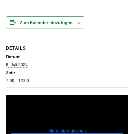
Zum Kalender hinzufügen
DETAILS
Datum:
9. Juli 2024
Zeit:
7:00 - 12:00
Mehr Informationen