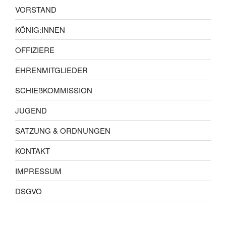
VORSTAND
KÖNIG:INNEN
OFFIZIERE
EHRENMITGLIEDER
SCHIEßKOMMISSION
JUGEND
SATZUNG & ORDNUNGEN
KONTAKT
IMPRESSUM
DSGVO