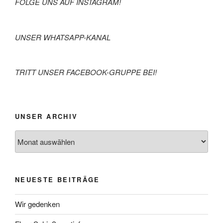
FOLGE UNS AUF INSTAGRAM!
UNSER WHATSAPP-KANAL
TRITT UNSER FACEBOOK-GRUPPE BEI!
UNSER ARCHIV
Archiv
NEUESTE BEITRÄGE
Wir gedenken