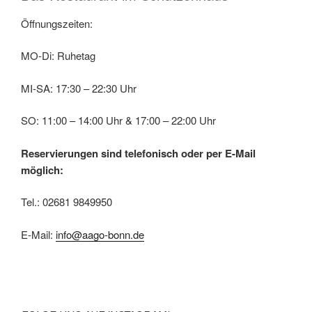
Öffnungszeiten:
MO-Di: Ruhetag
MI-SA: 17:30 – 22:30 Uhr
SO: 11:00 – 14:00 Uhr & 17:00 – 22:00 Uhr
Reservierungen sind telefonisch oder per E-Mail
möglich:
Tel.: 02681 9849950
E-Mail:
info@aago-bonn.de