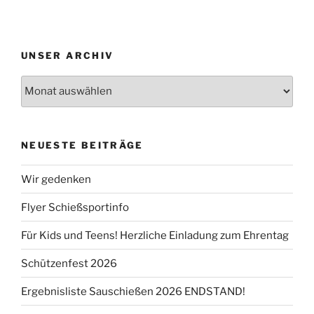
UNSER ARCHIV
NEUESTE BEITRÄGE
Wir gedenken
Flyer Schießsportinfo
Für Kids und Teens! Herzliche Einladung zum Ehrentag
Schützenfest 2026
Ergebnisliste Sauschießen 2026 ENDSTAND!