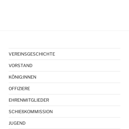
VEREINSGESCHICHTE
VORSTAND
KÖNIG:INNEN
OFFIZIERE
EHRENMITGLIEDER
SCHIEßKOMMISSION
JUGEND