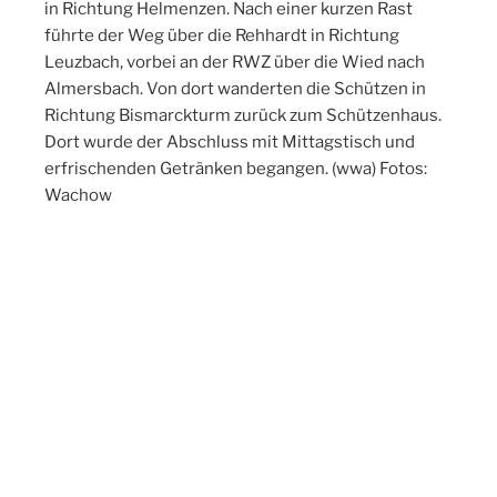
in Richtung Helmenzen. Nach einer kurzen Rast
führte der Weg über die Rehhardt in Richtung
Leuzbach, vorbei an der RWZ über die Wied nach
Almersbach. Von dort wanderten die Schützen in
Richtung Bismarckturm zurück zum Schützenhaus.
Dort wurde der Abschluss mit Mittagstisch und
erfrischenden Getränken begangen. (wwa) Fotos:
Wachow