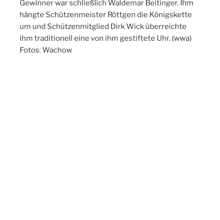
Gewinner war schließlich Waldemar Beitinger. Ihm
hängte Schützenmeister Röttgen die Königskette
um und Schützenmitglied Dirk Wick überreichte
ihm traditionell eine von ihm gestiftete Uhr. (wwa)
Fotos: Wachow