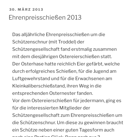
30. MÄRZ 2013
Ehrenpreisschießen 2013
Das alljährliche Ehrenpreisschießen um die
Schützenschnur (mit Troddel) der
Schützengesellschaft fand erstmalig zusammen
mit dem diesjährigen Ostereierschießen statt.
Der Osterhase hatte reichlich Eier gefärbt, welche
durch erfolgreiches Schießen, für die Jugend am
Luftgewehrstand und für die Erwachsenen am
Kleinkaliberschießstand, ihren Weg in die
entsprechenden Osternester fanden.
Vor dem Ostereierschießen für jedermann, ging es
für die interessierten Mitglieder der
Schützengesellschaft zum Ehrenpreisschießen um
die Schützenschnur. Um diese zu gewinnen braucht
ein Schütze neben einer guten Tagesform auch