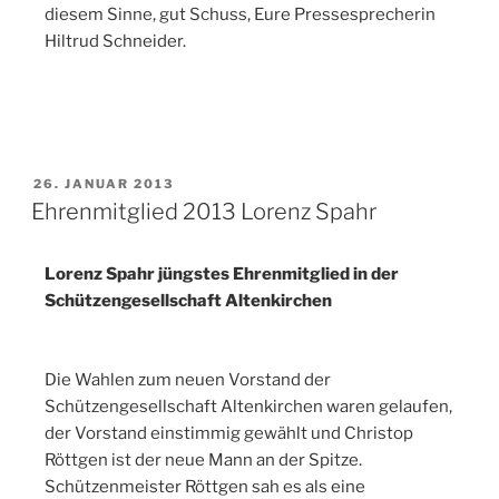
diesem Sinne, gut Schuss, Eure Pressesprecherin
Hiltrud Schneider.
26. JANUAR 2013
Ehrenmitglied 2013 Lorenz Spahr
Lorenz Spahr jüngstes Ehrenmitglied in der
Schützengesellschaft Altenkirchen
Die Wahlen zum neuen Vorstand der
Schützengesellschaft Altenkirchen waren gelaufen,
der Vorstand einstimmig gewählt und Christop
Röttgen ist der neue Mann an der Spitze.
Schützenmeister Röttgen sah es als eine