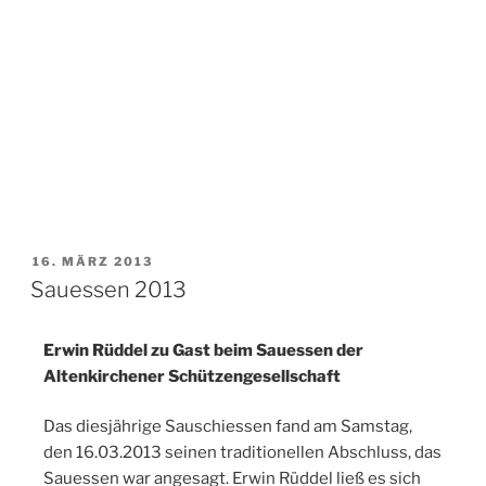
16. MÄRZ 2013
Sauessen 2013
Erwin Rüddel zu Gast beim Sauessen der
Altenkirchener Schützengesellschaft
Das diesjährige Sauschiessen fand am Samstag,
den 16.03.2013 seinen traditionellen Abschluss, das
Sauessen war angesagt. Erwin Rüddel ließ es sich