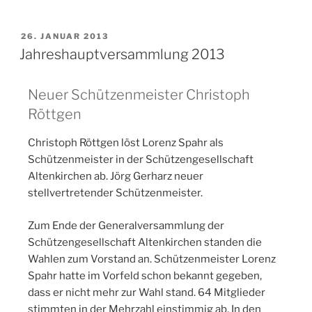
26. JANUAR 2013
Jahreshauptversammlung 2013
Neuer Schützenmeister Christoph
Röttgen
Christoph Röttgen löst Lorenz Spahr als
Schützenmeister in der Schützengesellschaft
Altenkirchen ab. Jörg Gerharz neuer
stellvertretender Schützenmeister.
Zum Ende der Generalversammlung der
Schützengesellschaft Altenkirchen standen die
Wahlen zum Vorstand an. Schützenmeister Lorenz
Spahr hatte im Vorfeld schon bekannt gegeben,
dass er nicht mehr zur Wahl stand. 64 Mitglieder
stimmten in der Mehrzahl einstimmig ab. In den