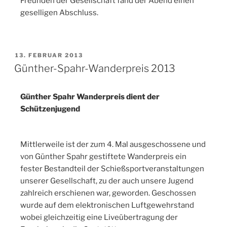
Freunden der Gesellschaft fand der Abend einen
geselligen Abschluss.
13. FEBRUAR 2013
Günther-Spahr-Wanderpreis 2013
Günther Spahr Wanderpreis dient der
Schützenjugend
Mittlerweile ist der zum 4. Mal ausgeschossene und
von Günther Spahr gestiftete Wanderpreis ein
fester Bestandteil der Schießsportveranstaltungen
unserer Gesellschaft, zu der auch unsere Jugend
zahlreich erschienen war, geworden. Geschossen
wurde auf dem elektronischen Luftgewehrstand
wobei gleichzeitig eine Liveübertragung der