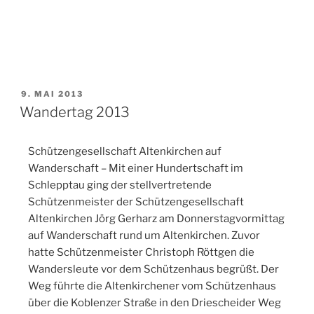
9. MAI 2013
Wandertag 2013
Schützengesellschaft Altenkirchen auf
Wanderschaft – Mit einer Hundertschaft im
Schlepptau ging der stellvertretende
Schützenmeister der Schützengesellschaft
Altenkirchen Jörg Gerharz am Donnerstagvormittag
auf Wanderschaft rund um Altenkirchen. Zuvor
hatte Schützenmeister Christoph Röttgen die
Wandersleute vor dem Schützenhaus begrüßt. Der
Weg führte die Altenkirchener vom Schützenhaus
über die Koblenzer Straße in den Driescheider Weg