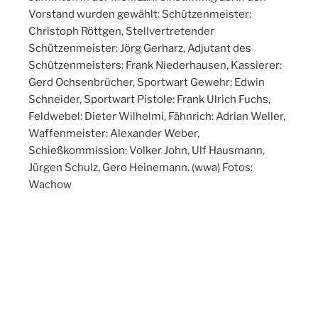
Vorstand wurden gewählt: Schützenmeister:
Christoph Röttgen, Stellvertretender
Schützenmeister: Jörg Gerharz, Adjutant des
Schützenmeisters: Frank Niederhausen, Kassierer:
Gerd Ochsenbrücher, Sportwart Gewehr: Edwin
Schneider, Sportwart Pistole: Frank Ulrich Fuchs,
Feldwebel: Dieter Wilhelmi, Fähnrich: Adrian Weller,
Waffenmeister: Alexander Weber,
Schießkommission: Volker John, Ulf Hausmann,
Jürgen Schulz, Gero Heinemann. (wwa) Fotos:
Wachow