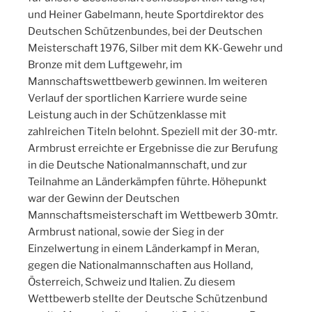
und Heiner Gabelmann, heute Sportdirektor des
Deutschen Schützenbundes, bei der Deutschen
Meisterschaft 1976, Silber mit dem KK-Gewehr und
Bronze mit dem Luftgewehr, im
Mannschaftswettbewerb gewinnen. Im weiteren
Verlauf der sportlichen Karriere wurde seine
Leistung auch in der Schützenklasse mit
zahlreichen Titeln belohnt. Speziell mit der 30-mtr.
Armbrust erreichte er Ergebnisse die zur Berufung
in die Deutsche Nationalmannschaft, und zur
Teilnahme an Länderkämpfen führte. Höhepunkt
war der Gewinn der Deutschen
Mannschaftsmeisterschaft im Wettbewerb 30mtr.
Armbrust national, sowie der Sieg in der
Einzelwertung in einem Länderkampf in Meran,
gegen die Nationalmannschaften aus Holland,
Österreich, Schweiz und Italien. Zu diesem
Wettbewerb stellte der Deutsche Schützenbund