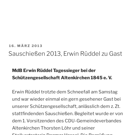
16. MÄRZ 2013
Sauschießen 2013, Erwin Rüddel zu Gast
MdB Erwin Rüddel Tagessieger bei der
Schützengesellschaft Altenkirchen 1845 e. V.
Erwin Rüddel trotzte dem Schneefall am Samstag
und war wieder einmal ein gern gesehener Gast bei
unserer Schützengesellschaft, anlässlich dem z. Zt.
stattfindenden Sauschießen. Begleitet wurde er von
dem 1. Vorsitzenden des CDU-Gemeindeverbandes
Altenkirchen Thorsten Löhr und seiner