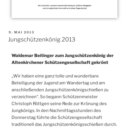
9. MAI 2013
Jungschützenkönig 2013
Waldemar Beitinger zum Jungschützenkönig der
Altenkirchener Schützengesellschaft gekrönt
„Wir haben eine ganz tolle und wunderbare
Beteiligung der Jugend am Wandertag und am
anschließenden Jungschützenkönigschießen zu
verzeichnen“. So begann Schützenmeister
Christoph Röttgen seine Rede zur Krönung des
Jungkönigs. In den Nachmittagsstunden des
Donnerstag führte die Schützengesellschaft
traditionell das Jungschützenkönigsschießen durch.