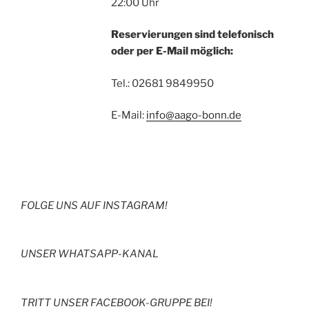
22:00 Uhr
Reservierungen sind telefonisch
oder per E-Mail möglich:
Tel.: 02681 9849950
E-Mail:
info@aago-bonn.de
FOLGE UNS AUF INSTAGRAM!
UNSER WHATSAPP-KANAL
TRITT UNSER FACEBOOK-GRUPPE BEI!