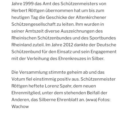
Jahre 1999 das Amt des Schützenmeisters von
Herbert Röttgen übernommen hat um bis zum
heutigen Tag die Geschicke der Altenkirchener
Schützengesellschaft zu leiten. Ihm wurden in
seiner Amtszeit diverse Auszeichnungen des
Rheinischen Schützenbundes und des Sportbundes
Rheinland zuteil. Im Jahre 2012 dankte der Deutsche
Schützenbund für den Einsatz und sein Engagement
mit der Verleihung des Ehrenkreuzes in Silber.
Die Versammlung stimmte geheim ab und das
Votum fiel einstimmig positiv aus. Schützenmeister
Röttgen heftete Lorenz Spahr, dem neuen
Ehrenmitglied, unter dem stehenden Beifall der
Anderen, das Silberne Ehrenblatt an. (wwa) Fotos:
Wachow