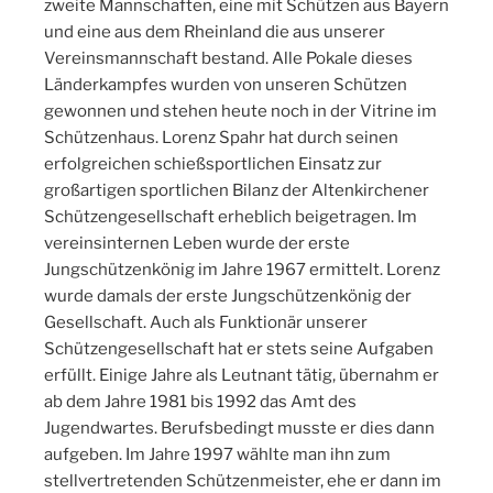
zweite Mannschaften, eine mit Schützen aus Bayern
und eine aus dem Rheinland die aus unserer
Vereinsmannschaft bestand. Alle Pokale dieses
Länderkampfes wurden von unseren Schützen
gewonnen und stehen heute noch in der Vitrine im
Schützenhaus. Lorenz Spahr hat durch seinen
erfolgreichen schießsportlichen Einsatz zur
großartigen sportlichen Bilanz der Altenkirchener
Schützengesellschaft erheblich beigetragen. Im
vereinsinternen Leben wurde der erste
Jungschützenkönig im Jahre 1967 ermittelt. Lorenz
wurde damals der erste Jungschützenkönig der
Gesellschaft. Auch als Funktionär unserer
Schützengesellschaft hat er stets seine Aufgaben
erfüllt. Einige Jahre als Leutnant tätig, übernahm er
ab dem Jahre 1981 bis 1992 das Amt des
Jugendwartes. Berufsbedingt musste er dies dann
aufgeben. Im Jahre 1997 wählte man ihn zum
stellvertretenden Schützenmeister, ehe er dann im