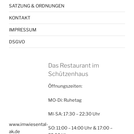
SATZUNG & ORDNUNGEN
KONTAKT
IMPRESSUM
DSGVO
Das Restaurant im
Schützenhaus
Öffnungszeiten:
MO-Di: Ruhetag
MI-SA: 17:30 – 22:30 Uhr
www.imwiesental-
SO: 11:00 – 14:00 Uhr & 17:00 –
ak.de