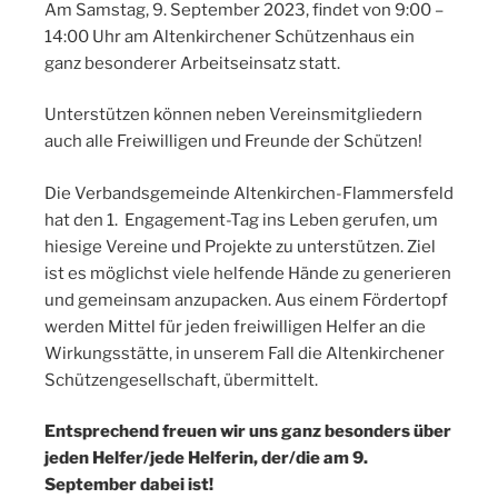
Am Samstag, 9. September 2023, findet von 9:00 –
14:00 Uhr am Altenkirchener Schützenhaus ein
ganz besonderer Arbeitseinsatz statt.
Unterstützen können neben Vereinsmitgliedern
auch alle Freiwilligen und Freunde der Schützen!
Die Verbandsgemeinde Altenkirchen-Flammersfeld
hat den 1. Engagement-Tag ins Leben gerufen, um
hiesige Vereine und Projekte zu unterstützen. Ziel
ist es möglichst viele helfende Hände zu generieren
und gemeinsam anzupacken. Aus einem Fördertopf
werden Mittel für jeden freiwilligen Helfer an die
Wirkungsstätte, in unserem Fall die Altenkirchener
Schützengesellschaft, übermittelt.
Entsprechend freuen wir uns ganz besonders über
jeden Helfer/jede Helferin, der/die am 9.
September dabei ist!