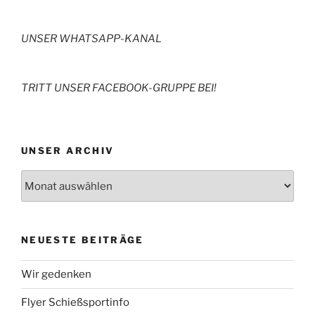
UNSER WHATSAPP-KANAL
TRITT UNSER FACEBOOK-GRUPPE BEI!
UNSER ARCHIV
NEUESTE BEITRÄGE
Wir gedenken
Flyer Schießsportinfo