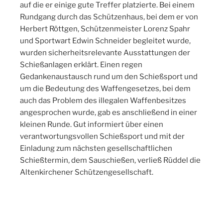
auf die er einige gute Treffer platzierte. Bei einem
Rundgang durch das Schützenhaus, bei dem er von
Herbert Röttgen, Schützenmeister Lorenz Spahr
und Sportwart Edwin Schneider begleitet wurde,
wurden sicherheitsrelevante Ausstattungen der
Schießanlagen erklärt. Einen regen
Gedankenaustausch rund um den Schießsport und
um die Bedeutung des Waffengesetzes, bei dem
auch das Problem des illegalen Waffenbesitzes
angesprochen wurde, gab es anschließend in einer
kleinen Runde. Gut informiert über einen
verantwortungsvollen Schießsport und mit der
Einladung zum nächsten gesellschaftlichen
Schießtermin, dem Sauschießen, verließ Rüddel die
Altenkirchener Schützengesellschaft.