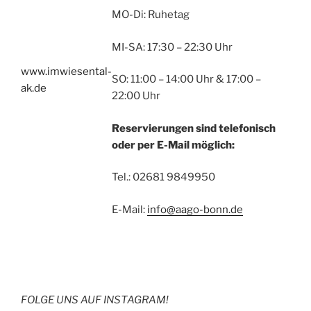
MO-Di: Ruhetag
MI-SA: 17:30 – 22:30 Uhr
www.imwiesental-
SO: 11:00 – 14:00 Uhr & 17:00 –
ak.de
22:00 Uhr
Reservierungen sind telefonisch
oder per E-Mail möglich:
Tel.: 02681 9849950
E-Mail:
info@aago-bonn.de
FOLGE UNS AUF INSTAGRAM!