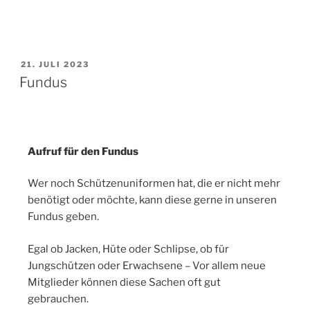
21. JULI 2023
Fundus
Aufruf für den Fundus
Wer noch Schützenuniformen hat, die er nicht mehr
benötigt oder möchte, kann diese gerne in unseren
Fundus geben.
Egal ob Jacken, Hüte oder Schlipse, ob für
Jungschützen oder Erwachsene – Vor allem neue
Mitglieder können diese Sachen oft gut
gebrauchen.