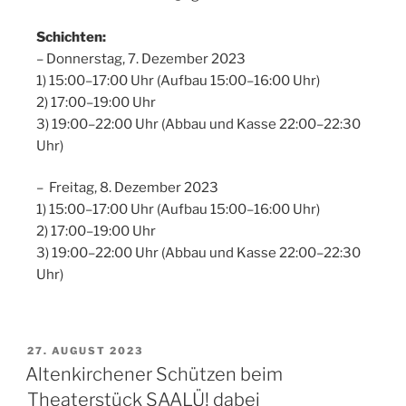
Schichten:
– Donnerstag, 7. Dezember 2023
1) 15:00–17:00 Uhr (Aufbau 15:00–16:00 Uhr)
2) 17:00–19:00 Uhr
3) 19:00–22:00 Uhr (Abbau und Kasse 22:00–22:30
Uhr)
– Freitag, 8. Dezember 2023
1) 15:00–17:00 Uhr (Aufbau 15:00–16:00 Uhr)
2) 17:00–19:00 Uhr
3) 19:00–22:00 Uhr (Abbau und Kasse 22:00–22:30
Uhr)
27. AUGUST 2023
Altenkirchener Schützen beim
Theaterstück SAALÜ! dabei