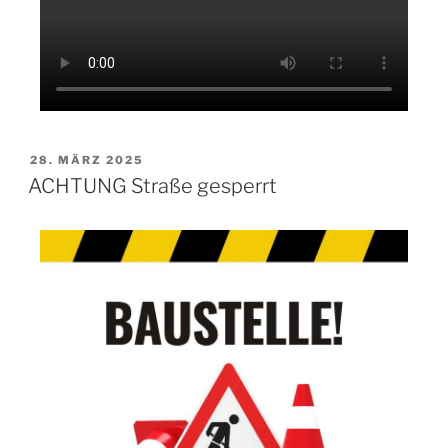
28. MÄRZ 2025
ACHTUNG Straße gesperrt