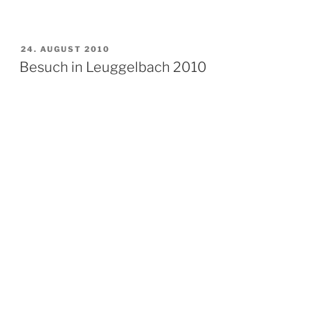
24. AUGUST 2010
Besuch in Leuggelbach 2010