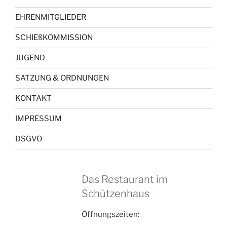
EHRENMITGLIEDER
SCHIEßKOMMISSION
JUGEND
SATZUNG & ORDNUNGEN
KONTAKT
IMPRESSUM
DSGVO
Das Restaurant im
Schützenhaus
Öffnungszeiten: