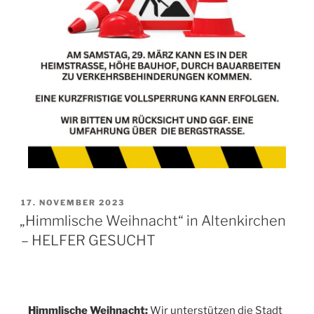
17. NOVEMBER 2023
„Himmlische Weihnacht“ in Altenkirchen
– HELFER GESUCHT
Himmlische Weihnacht:
Wir unterstützen die Stadt