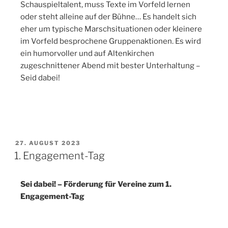
Schauspieltalent, muss Texte im Vorfeld lernen
oder steht alleine auf der Bühne… Es handelt sich
eher um typische Marschsituationen oder kleinere
im Vorfeld besprochene Gruppenaktionen. Es wird
ein humorvoller und auf Altenkirchen
zugeschnittener Abend mit bester Unterhaltung –
Seid dabei!
27. AUGUST 2023
1. Engagement-Tag
Sei dabei! – Förderung für Vereine zum 1.
Engagement-Tag