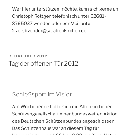
Wer hier unterstützen möchte, kann sich gerne an
Christoph Röttgen telefonisch unter 02681-
8795037 wenden oder per Mail unter
2.vorsitzender@sg-altenkirchen.de
7. OKTOBER 2012
Tag der offenen Tür 2012
Schießsport im Visier
Am Wochenende hatte sich die Altenkirchener
Schützengesellschaft einer bundesweiten Aktion
des Deutschen Schützenbundes angeschlossen.
Das Schützenhaus war an diesem Tag für