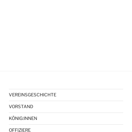
VEREINSGESCHICHTE
VORSTAND
KÖNIG:INNEN
OFFIZIERE