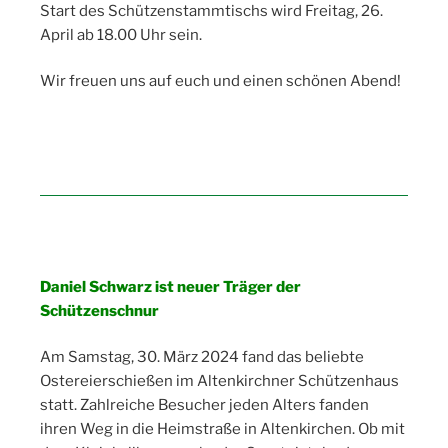
Start des Schützenstammtischs wird Freitag, 26.
April ab 18.00 Uhr sein.
Wir freuen uns auf euch und einen schönen Abend!
Daniel Schwarz ist neuer Träger der
Schützenschnur
Am Samstag, 30. März 2024 fand das beliebte
Ostereierschießen im Altenkirchner Schützenhaus
statt. Zahlreiche Besucher jeden Alters fanden
ihren Weg in die Heimstraße in Altenkirchen. Ob mit