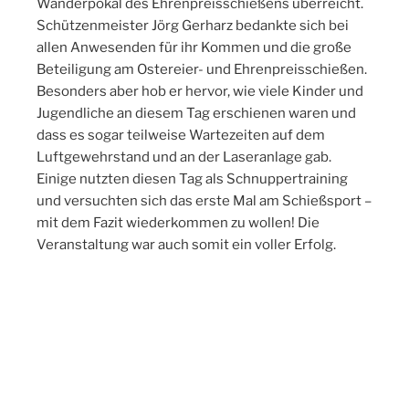
Wanderpokal des Ehrenpreisschießens überreicht.
Schützenmeister Jörg Gerharz bedankte sich bei
allen Anwesenden für ihr Kommen und die große
Beteiligung am Ostereier- und Ehrenpreisschießen.
Besonders aber hob er hervor, wie viele Kinder und
Jugendliche an diesem Tag erschienen waren und
dass es sogar teilweise Wartezeiten auf dem
Luftgewehrstand und an der Laseranlage gab.
Einige nutzten diesen Tag als Schnuppertraining
und versuchten sich das erste Mal am Schießsport –
mit dem Fazit wiederkommen zu wollen! Die
Veranstaltung war auch somit ein voller Erfolg.