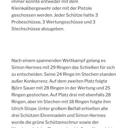
immer konnte entweder mit dem
Kleinkalibergewehr oder mit der Pistole
geschossen werden. Jeder Schütze hatte 3
Probeschüsse, 3 Wertungsschüsse und 3
Stechschüsse abzugeben.
Nach einem spannenden Wettkampf gelang es
Simon Hermes mit 29 Ringen das Schießen für sich
zu entscheiden. Seine 24 Ringe im Stechen standen
außer Konkurrenz. Auf dem zweiten Platz folgte
Björn Sauer mit 28 Ringen in der Wertung und 25
Ringen gestochen. Auf Platz drei mit ebenfalls 28
Ringen, aber im Stechen mit 18 Ringen folgte ihm
Ulrich Stope. Unter großem Beifall erhielten alle
drei Schützen Ehrennadeln und Simon Hermes
wurde die grüne Schützenschnur sowie der