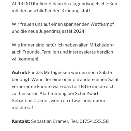
Ab 14.00 Uhr findet dann das Jugendvogelschießen
mit der anschließenden Krönung statt.
Wir freuen uns auf einen spannenden Wettkampf
und die neue Jugendmajestät 2024!
Wie immer sind natürlich neben allen Mitgliedern
auch Freunde, Familien und Interessierte herzlich
willkommen!
Aufruf:
Für das Mittagessen werden noch Salate
benötigt. Wenn der eine oder die andere einen Salat
vorbereiten könnte wäre das toll! Bitte melde dich
zur besseren Abstimmung bei Schießwart
Sebastian Cramer, wenn du etwas beisteuern
möchtest!
Kontakt:
Sebastian Cramer, Tel.: 01754155158