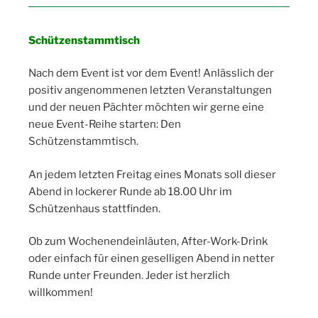
Schützenstammtisch
Nach dem Event ist vor dem Event! Anlässlich der
positiv angenommenen letzten Veranstaltungen
und der neuen Pächter möchten wir gerne eine
neue Event-Reihe starten: Den
Schützenstammtisch.
An jedem letzten Freitag eines Monats soll dieser
Abend in lockerer Runde ab 18.00 Uhr im
Schützenhaus stattfinden.
Ob zum Wochenendeinläuten, After-Work-Drink
oder einfach für einen geselligen Abend in netter
Runde unter Freunden. Jeder ist herzlich
willkommen!