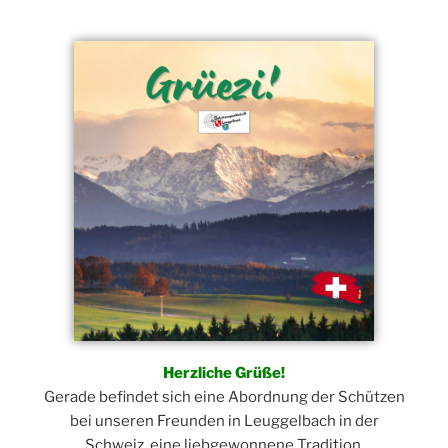
Herzliche Grüße!
Gerade befindet sich eine Abordnung der Schützen
bei unseren Freunden in Leuggelbach in der
Schweiz, eine liebgewonnene Tradition.