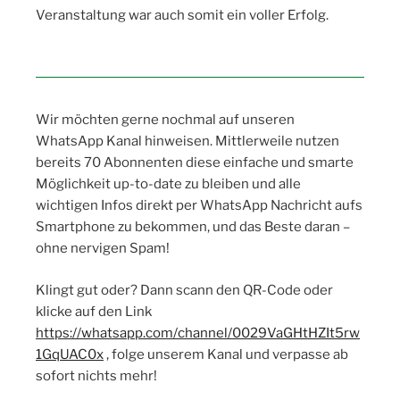
Veranstaltung war auch somit ein voller Erfolg.
Wir möchten gerne nochmal auf unseren
WhatsApp Kanal hinweisen. Mittlerweile nutzen
bereits 70 Abonnenten diese einfache und smarte
Möglichkeit up-to-date zu bleiben und alle
wichtigen Infos direkt per WhatsApp Nachricht aufs
Smartphone zu bekommen, und das Beste daran –
ohne nervigen Spam!
Klingt gut oder? Dann scann den QR-Code oder
klicke auf den Link
https://whatsapp.com/channel/0029VaGHtHZIt5rw
1GqUAC0x
, folge unserem Kanal und verpasse ab
sofort nichts mehr!