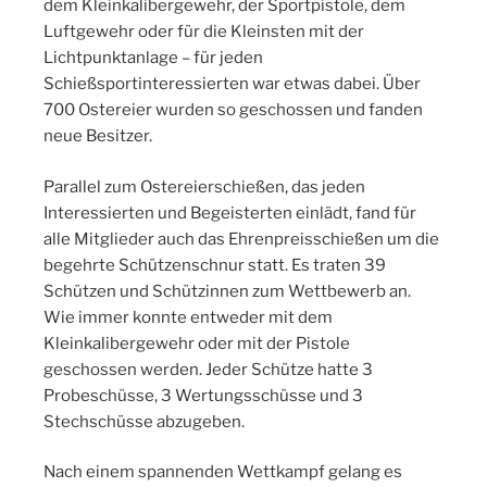
dem Kleinkalibergewehr, der Sportpistole, dem
Luftgewehr oder für die Kleinsten mit der
Lichtpunktanlage – für jeden
Schießsportinteressierten war etwas dabei. Über
700 Ostereier wurden so geschossen und fanden
neue Besitzer.
Parallel zum Ostereierschießen, das jeden
Interessierten und Begeisterten einlädt, fand für
alle Mitglieder auch das Ehrenpreisschießen um die
begehrte Schützenschnur statt. Es traten 39
Schützen und Schützinnen zum Wettbewerb an.
Wie immer konnte entweder mit dem
Kleinkalibergewehr oder mit der Pistole
geschossen werden. Jeder Schütze hatte 3
Probeschüsse, 3 Wertungsschüsse und 3
Stechschüsse abzugeben.
Nach einem spannenden Wettkampf gelang es