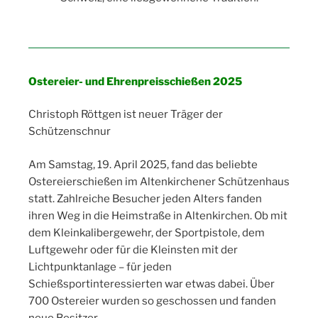
Ostereier- und Ehrenpreisschießen 2025
Christoph Röttgen ist neuer Träger der
Schützenschnur
Am Samstag, 19. April 2025, fand das beliebte
Ostereierschießen im Altenkirchener Schützenhaus
statt. Zahlreiche Besucher jeden Alters fanden
ihren Weg in die Heimstraße in Altenkirchen. Ob mit
dem Kleinkalibergewehr, der Sportpistole, dem
Luftgewehr oder für die Kleinsten mit der
Lichtpunktanlage – für jeden
Schießsportinteressierten war etwas dabei. Über
700 Ostereier wurden so geschossen und fanden
neue Besitzer.