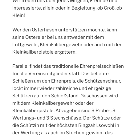
Wir freuen uns über jedes Mitglied, Freunde und
Interessierte, allein oder in Begleitung, ob Groß, ob
Klein!
Wer den Osterhasen unterstützen möchte, kann
seine Ostereier bei uns entweder mit dem
Luftgewehr, Kleinkalibergewehr oder auch mit der
Kleinkaliberpistole ergattern.
Parallel findet das traditionelle Ehrenpreisschießen
für alle Vereinsmitglieder statt. Das beliebte
Schießen um den Ehrenpreis, die Schützenschnur,
lockt immer wieder zahlreiche und ehrgeizige
Schützen auf den Schießstand. Geschossen wird
mit dem Kleinkalibergewehr oder der
Kleinkaliberpistole. Abzugeben sind 3 Probe-, 3
Wertungs- und 3 Stechschüsse. Der Schütze oder
die Schützin mit der höchsten Ringzahl, sowohl in
der Wertung als auch im Stechen, gewinnt das