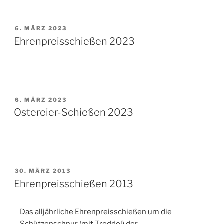
6. MÄRZ 2023
Ehrenpreisschießen 2023
6. MÄRZ 2023
Ostereier-Schießen 2023
30. MÄRZ 2013
Ehrenpreisschießen 2013
Das alljährliche Ehrenpreisschießen um die