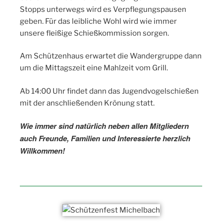
Stopps unterwegs wird es Verpflegungspausen
geben. Für das leibliche Wohl wird wie immer
unsere fleißige Schießkommission sorgen.
Am Schützenhaus erwartet die Wandergruppe dann
um die Mittagszeit eine Mahlzeit vom Grill.
Ab 14:00 Uhr findet dann das Jugendvogelschießen
mit der anschließenden Krönung statt.
Wie immer sind natürlich neben allen Mitgliedern
auch Freunde, Familien und Interessierte herzlich
Willkommen!