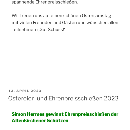
spannende Ehrenpreisschießen.
Wir freuen uns auf einen schönen Ostersamstag
mit vielen Freunden und Gästen und wünschen allen
Teilnehmern ‚Gut Schuss!‘
13. APRIL 2023
Ostereier- und Ehrenpreisschießen 2023
Simon Hermes gewinnt Ehrenpreisschießen der
Altenkirchener Schützen