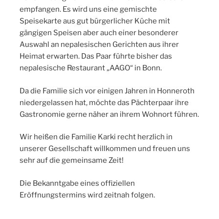
empfangen. Es wird uns eine gemischte
Speisekarte aus gut bürgerlicher Küche mit
gängigen Speisen aber auch einer besonderer
Auswahl an nepalesischen Gerichten aus ihrer
Heimat erwarten. Das Paar führte bisher das
nepalesische Restaurant „AAGO“ in Bonn.
Da die Familie sich vor einigen Jahren in Honneroth
niedergelassen hat, möchte das Pächterpaar ihre
Gastronomie gerne näher an ihrem Wohnort führen.
Wir heißen die Familie Karki recht herzlich in
unserer Gesellschaft willkommen und freuen uns
sehr auf die gemeinsame Zeit!
Die Bekanntgabe eines offiziellen
Eröffnungstermins wird zeitnah folgen.