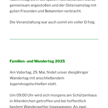
gemeinsam angestoßen und der Ostersamstag mit
guten Freunden und Bekannten verbracht.
Die Veranstaltung war auch somit ein voller Erfolg.
Familien- und Wandertag 2025
Am Vatertag, 29. Mai, findet unser diesjähriger
Wandertag mit anschließendem
Jugendvogelschießen statt.
Um 09:00 Uhr wird sich morgens am Schützenhaus
in Altenkirchen getroffen und bei hoffentlich
bestem Wanderwetter losgegangen. An zwei