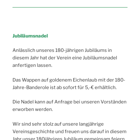
Jubiläumsnadel
Anlässlich unseres 180-jährigen Jubiläums in
diesem Jahr hat der Verein eine Jubiläumsnadel
anfertigen lassen.
Das Wappen auf goldenem Eichenlaub mit der 180-
Jahre-Banderole ist ab sofort für 5,-€ erhältlich.
Die Nadel kann auf Anfrage bei unseren Vorständen
erworben werden.
Wir sind sehr stolz auf unsere langjährige
Vereinsgeschichte und freuen uns darauf in diesem
Jahr unser 180jähriges Jubiläum gemeinsam feiern