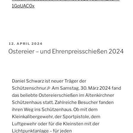
1GqUAC0x
12. APRIL 2024
Ostereier – und Ehrenpreisschießen 2024
Daniel Schwarz ist neuer Träger der
Schützenschnur🎉 Am Samstag, 30. März 2024 fand
das beliebte Ostereierschießen im Altenkirchner
Schützenhaus statt. Zahlreiche Besucher fanden
ihren Weg ins Schützenhaus. Ob mit dem
Kleinkalibergewehr, der Sportpistole, dem
Luftgewehr oder für die Kleinsten mit der
Lichtpunktanlage – für jeden