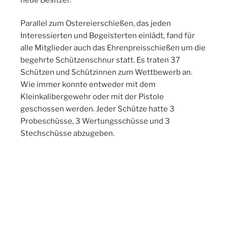
Parallel zum Ostereierschießen, das jeden
Interessierten und Begeisterten einlädt, fand für
alle Mitglieder auch das Ehrenpreisschießen um die
begehrte Schützenschnur statt. Es traten 37
Schützen und Schützinnen zum Wettbewerb an.
Wie immer konnte entweder mit dem
Kleinkalibergewehr oder mit der Pistole
geschossen werden. Jeder Schütze hatte 3
Probeschüsse, 3 Wertungsschüsse und 3
Stechschüsse abzugeben.