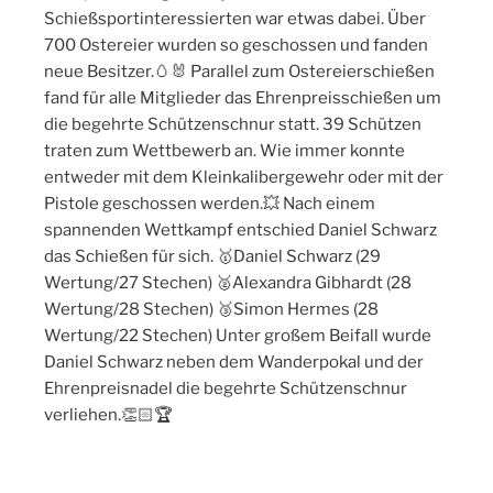
Schießsportinteressierten war etwas dabei. Über
700 Ostereier wurden so geschossen und fanden
neue Besitzer.🥚🐰 Parallel zum Ostereierschießen
fand für alle Mitglieder das Ehrenpreisschießen um
die begehrte Schützenschnur statt. 39 Schützen
traten zum Wettbewerb an. Wie immer konnte
entweder mit dem Kleinkalibergewehr oder mit der
Pistole geschossen werden.💥 Nach einem
spannenden Wettkampf entschied Daniel Schwarz
das Schießen für sich. 🥇Daniel Schwarz (29
Wertung/27 Stechen) 🥈Alexandra Gibhardt (28
Wertung/28 Stechen) 🥉Simon Hermes (28
Wertung/22 Stechen) Unter großem Beifall wurde
Daniel Schwarz neben dem Wanderpokal und der
Ehrenpreisnadel die begehrte Schützenschnur
verliehen.👏🏻🏆