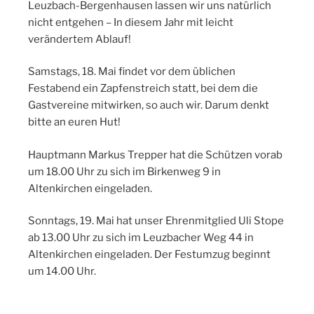
Leuzbach-Bergenhausen lassen wir uns natürlich
nicht entgehen – In diesem Jahr mit leicht
verändertem Ablauf!
Samstags, 18. Mai findet vor dem üblichen
Festabend ein Zapfenstreich statt, bei dem die
Gastvereine mitwirken, so auch wir. Darum denkt
bitte an euren Hut!
Hauptmann Markus Trepper hat die Schützen vorab
um 18.00 Uhr zu sich im Birkenweg 9 in
Altenkirchen eingeladen.
Sonntags, 19. Mai hat unser Ehrenmitglied Uli Stope
ab 13.00 Uhr zu sich im Leuzbacher Weg 44 in
Altenkirchen eingeladen. Der Festumzug beginnt
um 14.00 Uhr.