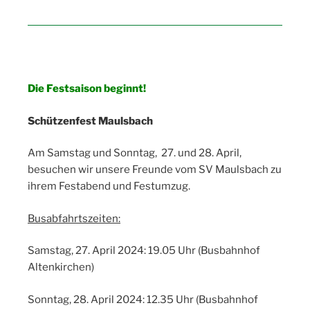
Die Festsaison beginnt!
Schützenfest Maulsbach
Am Samstag und Sonntag, 27. und 28. April,
besuchen wir unsere Freunde vom SV Maulsbach zu
ihrem Festabend und Festumzug.
Busabfahrtszeiten:
Samstag, 27. April 2024: 19.05 Uhr (Busbahnhof
Altenkirchen)
Sonntag, 28. April 2024: 12.35 Uhr (Busbahnhof