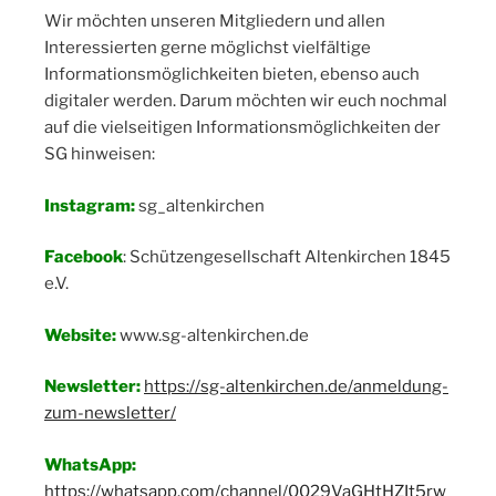
Wir möchten unseren Mitgliedern und allen
Interessierten gerne möglichst vielfältige
Informationsmöglichkeiten bieten, ebenso auch
digitaler werden. Darum möchten wir euch nochmal
auf die vielseitigen Informationsmöglichkeiten der
SG hinweisen:
Instagram:
sg_altenkirchen
Facebook
: Schützengesellschaft Altenkirchen 1845
e.V.
Website:
www.sg-altenkirchen.de
Newsletter:
https://sg-altenkirchen.de/anmeldung-
zum-newsletter/
WhatsApp:
https://whatsapp.com/channel/0029VaGHtHZIt5rw