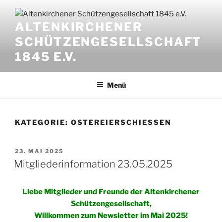
ALTENKIRCHENER
SCHÜTZENGESELLSCHAFT
1845 E.V.
Menü
KATEGORIE:
OSTEREIERSCHIESSEN
23. MAI 2025
Mitgliederinformation 23.05.2025
Liebe Mitglieder und Freunde der Altenkirchener
Schützengesellschaft,
Willkommen zum Newsletter im Mai 2025!