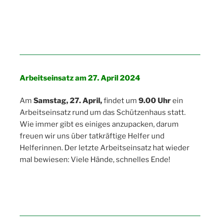
Arbeitseinsatz am 27. April 2024
Am
Samstag, 27. April,
findet um
9.00 Uhr
ein
Arbeitseinsatz rund um das Schützenhaus statt.
Wie immer gibt es einiges anzupacken, darum
freuen wir uns über tatkräftige Helfer und
Helferinnen. Der letzte Arbeitseinsatz hat wieder
mal bewiesen: Viele Hände, schnelles Ende!