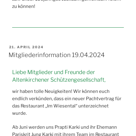
zu können!
21. APRIL 2024
Mitgliederinformation 19.04.2024
Liebe Mitglieder und Freunde der
Altenkirchener Schützengesellschaft,
wir haben tolle Neuigkeiten! Wir können euch
endlich verkünden, dass ein neuer Pachtvertrag für
das Restaurant „Im Wiesental“ unterzeichnet
wurde.
Ab Juni werden uns Prapti Karki und ihr Ehemann
Pariskrit Jung Karki mit ihrem Team im Restaurant