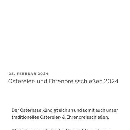
25. FEBRUAR 2024
Ostereier- und Ehrenpreisschießen 2024
Der Osterhase kündigt sich an und somit auch unser
traditionelles Ostereier- & Ehrenpreisschießen.