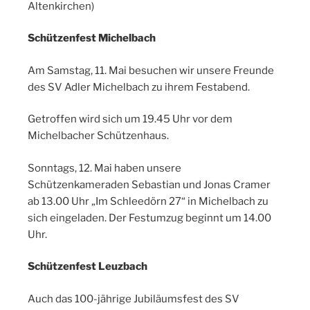
Altenkirchen)
Schützenfest Michelbach
Am Samstag, 11. Mai besuchen wir unsere Freunde
des SV Adler Michelbach zu ihrem Festabend.
Getroffen wird sich um 19.45 Uhr vor dem
Michelbacher Schützenhaus.
Sonntags, 12. Mai haben unsere
Schützenkameraden Sebastian und Jonas Cramer
ab 13.00 Uhr „Im Schleedörn 27“ in Michelbach zu
sich eingeladen. Der Festumzug beginnt um 14.00
Uhr.
Schützenfest Leuzbach
Auch das 100-jährige Jubiläumsfest des SV