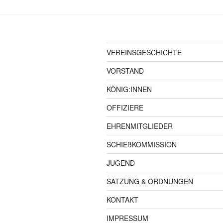
VEREINSGESCHICHTE
VORSTAND
KÖNIG:INNEN
OFFIZIERE
EHRENMITGLIEDER
SCHIEßKOMMISSION
JUGEND
SATZUNG & ORDNUNGEN
KONTAKT
IMPRESSUM