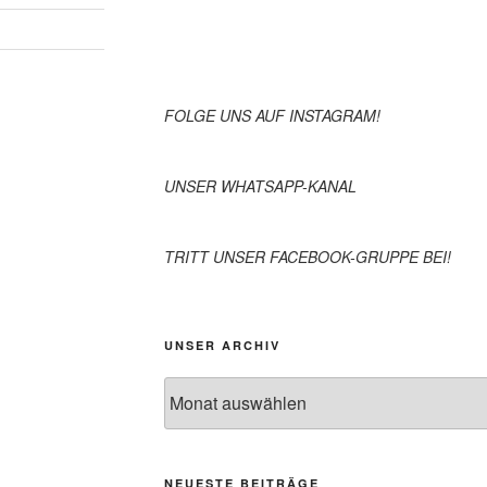
FOLGE UNS AUF INSTAGRAM!
UNSER WHATSAPP-KANAL
TRITT UNSER FACEBOOK-GRUPPE BEI!
UNSER ARCHIV
NEUESTE BEITRÄGE