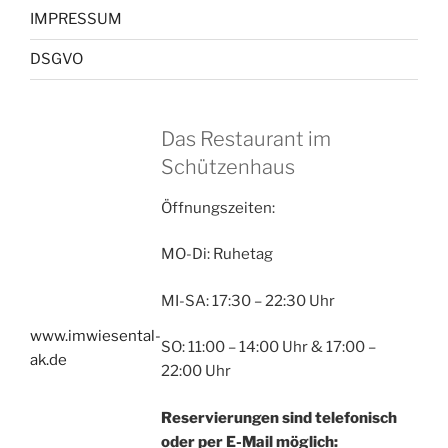
IMPRESSUM
DSGVO
Das Restaurant im
Schützenhaus
Öffnungszeiten:
MO-Di: Ruhetag
MI-SA: 17:30 – 22:30 Uhr
www.imwiesental-
SO: 11:00 – 14:00 Uhr & 17:00 –
ak.de
22:00 Uhr
Reservierungen sind telefonisch
oder per E-Mail möglich: