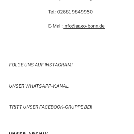
Tel.: 02681 9849950
E-Mail:
info@aago-bonn.de
FOLGE UNS AUF INSTAGRAM!
UNSER WHATSAPP-KANAL
TRITT UNSER FACEBOOK-GRUPPE BEI!
UNSER ARCHIV