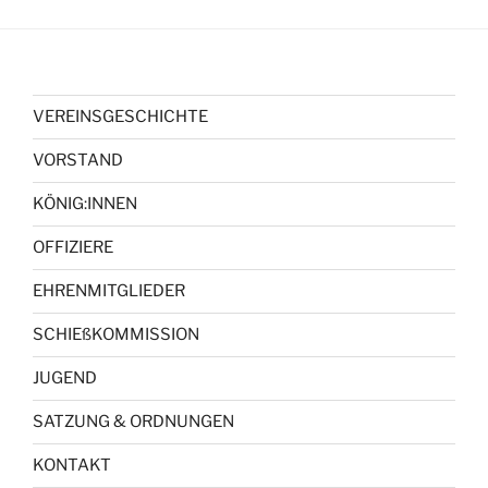
VEREINSGESCHICHTE
VORSTAND
KÖNIG:INNEN
OFFIZIERE
EHRENMITGLIEDER
SCHIEßKOMMISSION
JUGEND
SATZUNG & ORDNUNGEN
KONTAKT