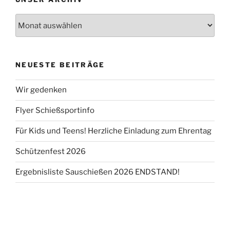
NEUESTE BEITRÄGE
Wir gedenken
Flyer Schießsportinfo
Für Kids und Teens! Herzliche Einladung zum Ehrentag
Schützenfest 2026
Ergebnisliste Sauschießen 2026 ENDSTAND!