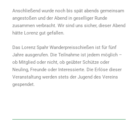
Anschließend wurde noch bis spät abends gemeinsam
angestoßen und der Abend in geselliger Runde
zusammen verbracht. Wir sind uns sicher, dieser Abend
hätte Lorenz gut gefallen.
Das Lorenz Spahr Wanderpreisschießen ist für fünf
Jahre ausgerufen. Die Teilnahme ist jedem möglich –
ob Mitglied oder nicht, ob geübter Schütze oder
Neuling, Freunde oder Interessierte. Die Erlöse dieser
Veranstaltung werden stets der Jugend des Vereins
gespendet.