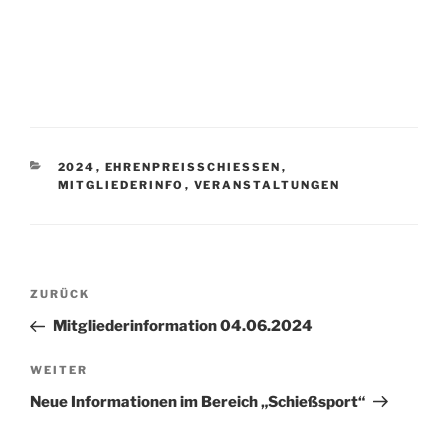
2024
,
EHRENPREISSCHIESSEN
,
MITGLIEDERINFO
,
VERANSTALTUNGEN
ZURÜCK
Mitgliederinformation 04.06.2024
WEITER
Neue Informationen im Bereich „Schießsport“