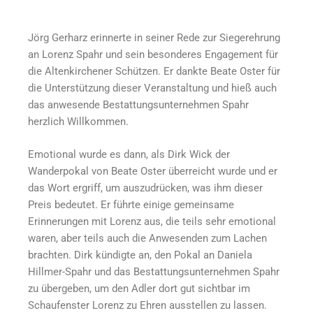
Jörg Gerharz erinnerte in seiner Rede zur Siegerehrung
an Lorenz Spahr und sein besonderes Engagement für
die Altenkirchener Schützen. Er dankte Beate Oster für
die Unterstützung dieser Veranstaltung und hieß auch
das anwesende Bestattungsunternehmen Spahr
herzlich Willkommen.
Emotional wurde es dann, als Dirk Wick der
Wanderpokal von Beate Oster überreicht wurde und er
das Wort ergriff, um auszudrücken, was ihm dieser
Preis bedeutet. Er führte einige gemeinsame
Erinnerungen mit Lorenz aus, die teils sehr emotional
waren, aber teils auch die Anwesenden zum Lachen
brachten. Dirk kündigte an, den Pokal an Daniela
Hillmer-Spahr und das Bestattungsunternehmen Spahr
zu übergeben, um den Adler dort gut sichtbar im
Schaufenster Lorenz zu Ehren ausstellen zu lassen.