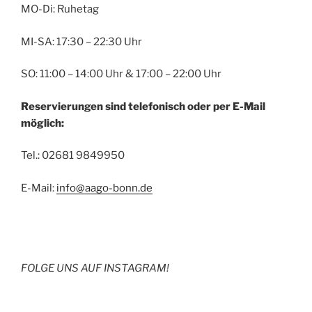
MO-Di: Ruhetag
MI-SA: 17:30 – 22:30 Uhr
SO: 11:00 – 14:00 Uhr & 17:00 – 22:00 Uhr
Reservierungen sind telefonisch oder per E-Mail
möglich:
Tel.: 02681 9849950
E-Mail:
info@aago-bonn.de
FOLGE UNS AUF INSTAGRAM!