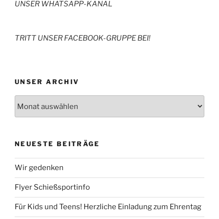
UNSER WHATSAPP-KANAL
TRITT UNSER FACEBOOK-GRUPPE BEI!
UNSER ARCHIV
Archiv
NEUESTE BEITRÄGE
Wir gedenken
Flyer Schießsportinfo
Für Kids und Teens! Herzliche Einladung zum Ehrentag