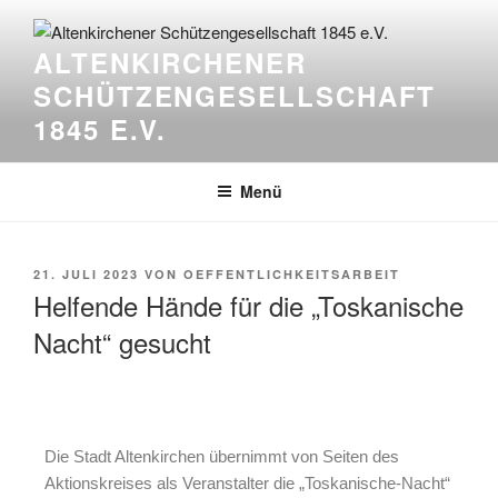
ALTENKIRCHENER
SCHÜTZENGESELLSCHAFT
1845 E.V.
Menü
21. JULI 2023
VON
OEFFENTLICHKEITSARBEIT
Helfende Hände für die „Toskanische
Nacht“ gesucht
Die Stadt Altenkirchen übernimmt von Seiten des
Aktionskreises als Veranstalter die „Toskanische-Nacht“