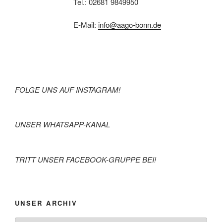
Tel.: 02681 9849950
E-Mail:
info@aago-bonn.de
FOLGE UNS AUF INSTAGRAM!
UNSER WHATSAPP-KANAL
TRITT UNSER FACEBOOK-GRUPPE BEI!
UNSER ARCHIV