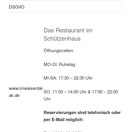
DSGVO
Das Restaurant im
Schützenhaus
Öffnungszeiten:
MO-Di: Ruhetag
MI-SA: 17:30 – 22:30 Uhr
www.imwiesental-
SO: 11:00 – 14:00 Uhr & 17:00 – 22:00
ak.de
Uhr
Reservierungen sind telefonisch oder
per E-Mail möglich: