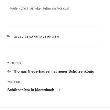
Vielen Dank an alle Helfer im Voraus!
2023
,
VERANSTALTUNGEN
ZURÜCK
Thomas Niederhausen ist neuer Schützenkönig
WEITER
Schützenfest in Marenbach