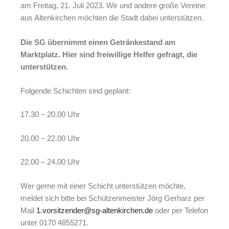
am Freitag, 21. Juli 2023. Wir und andere große Vereine
aus Altenkirchen möchten die Stadt dabei unterstützen.
Die SG übernimmt einen Getränkestand am
Marktplatz. Hier sind freiwillige Helfer gefragt, die
unterstützen.
Folgende Schichten sind geplant:
17.30 – 20.00 Uhr
20.00 – 22.00 Uhr
22.00 – 24.00 Uhr
Wer gerne mit einer Schicht unterstützen möchte,
meldet sich bitte bei Schützenmeister Jörg Gerharz per
Mail
1.vorsitzender@sg-altenkirchen.de
oder per Telefon
unter 0170 4855271.