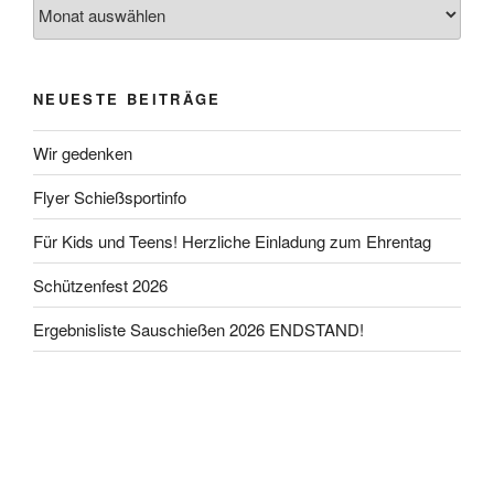
NEUESTE BEITRÄGE
Wir gedenken
Flyer Schießsportinfo
Für Kids und Teens! Herzliche Einladung zum Ehrentag
Schützenfest 2026
Ergebnisliste Sauschießen 2026 ENDSTAND!