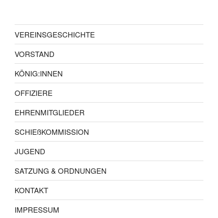
VEREINSGESCHICHTE
VORSTAND
KÖNIG:INNEN
OFFIZIERE
EHRENMITGLIEDER
SCHIEßKOMMISSION
JUGEND
SATZUNG & ORDNUNGEN
KONTAKT
IMPRESSUM