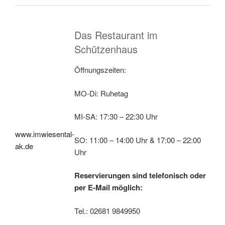
Das Restaurant im
Schützenhaus
Öffnungszeiten:
MO-Di: Ruhetag
MI-SA: 17:30 – 22:30 Uhr
www.imwiesental-
SO: 11:00 – 14:00 Uhr & 17:00 – 22:00
ak.de
Uhr
Reservierungen sind telefonisch oder
per E-Mail möglich:
Tel.: 02681 9849950