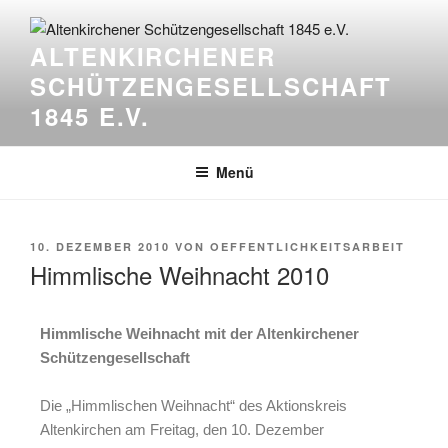
ALTENKIRCHENER
SCHÜTZENGESELLSCHAFT
1845 E.V.
Menü
10. DEZEMBER 2010
VON
OEFFENTLICHKEITSARBEIT
Himmlische Weihnacht 2010
Himmlische Weihnacht mit der Altenkirchener
Schützengesellschaft
Die „Himmlischen Weihnacht“ des Aktionskreis
Altenkirchen am Freitag, den 10. Dezember