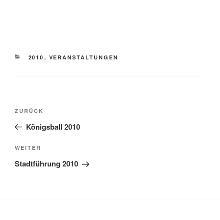
2010
,
VERANSTALTUNGEN
ZURÜCK
Königsball 2010
WEITER
Stadtführung 2010