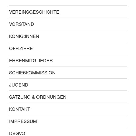
VEREINSGESCHICHTE
VORSTAND
KÖNIG:INNEN
OFFIZIERE
EHRENMITGLIEDER
SCHIEßKOMMISSION
JUGEND
SATZUNG & ORDNUNGEN
KONTAKT
IMPRESSUM
DSGVO