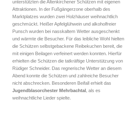
unterstützten die Altenkirchener Schützen mit eigenen
Attraktionen. In der Fußgängerzone oberhalb des
Marktplatzes wurden zwei Holzhäuser weihnachtlich
geschmückt. Heißer Apfelglühwein und alkoholfreier
Punsch wurden bei nasskaltem Wetter ausgeschenkt
und wärmte die Besucher. Für das leibliche Wohl hielten
die Schützen selbstgebackene Reibekuchen bereit, die
mit einigen Beilagen verfeinert werden konnten. Hierfür
erhielten die Schützen die tatkräftige Unterstützung von
Rüdiger Schneider. Das regnerische Wetter an diesem
Abend konnte die Schützen und zahlreiche Besucher
nicht abschrecken. Besonderen Beifall erhielt das
Jugendblasorchester Mehrbachtal
,
als es
weihnachtliche Lieder spielte.