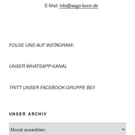
E-Mail:
info@aago-bonn.de
FOLGE UNS AUF INSTAGRAM!
UNSER WHATSAPP-KANAL
TRITT UNSER FACEBOOK-GRUPPE BEI!
UNSER ARCHIV