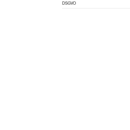
DSGVO