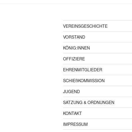
VEREINSGESCHICHTE
VORSTAND
KÖNIG:INNEN
OFFIZIERE
EHRENMITGLIEDER
SCHIEßKOMMISSION
JUGEND
SATZUNG & ORDNUNGEN
KONTAKT
IMPRESSUM