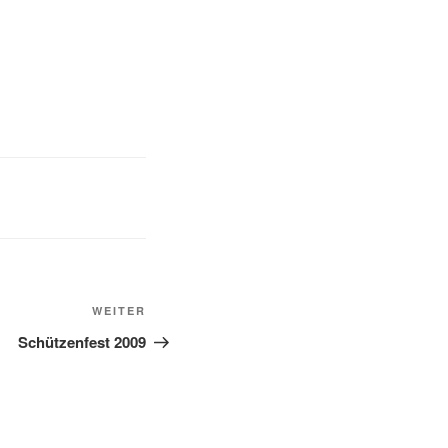
WEITER
Schützenfest 2009