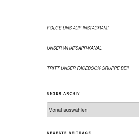
FOLGE UNS AUF INSTAGRAM!
UNSER WHATSAPP-KANAL
TRITT UNSER FACEBOOK-GRUPPE BEI!
UNSER ARCHIV
NEUESTE BEITRÄGE