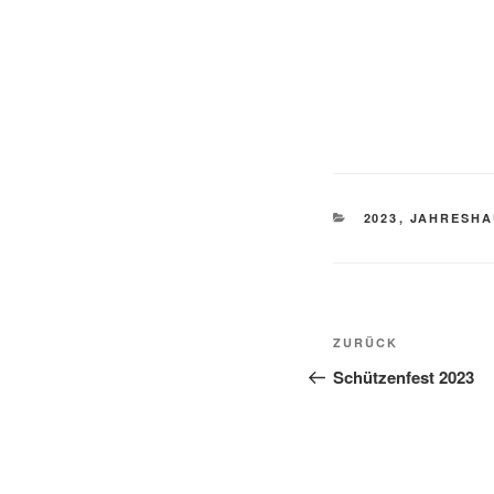
2023
,
JAHRESH
ZURÜCK
Schützenfest 2023