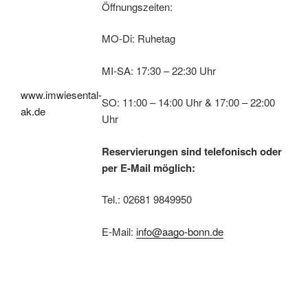
Öffnungszeiten:
MO-Di: Ruhetag
MI-SA: 17:30 – 22:30 Uhr
www.imwiesental-
SO: 11:00 – 14:00 Uhr & 17:00 – 22:00
ak.de
Uhr
Reservierungen sind telefonisch oder
per E-Mail möglich:
Tel.: 02681 9849950
E-Mail:
info@aago-bonn.de