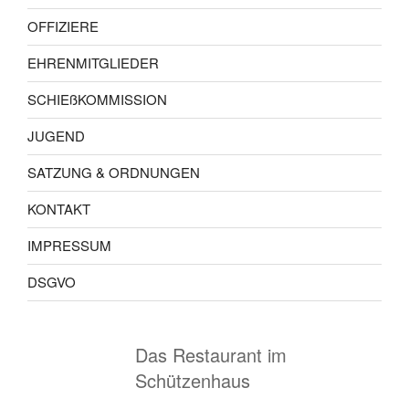
OFFIZIERE
EHRENMITGLIEDER
SCHIEßKOMMISSION
JUGEND
SATZUNG & ORDNUNGEN
KONTAKT
IMPRESSUM
DSGVO
Das Restaurant im
Schützenhaus