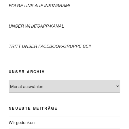
FOLGE UNS AUF INSTAGRAM!
UNSER WHATSAPP-KANAL
TRITT UNSER FACEBOOK-GRUPPE BEI!
UNSER ARCHIV
NEUESTE BEITRÄGE
Wir gedenken