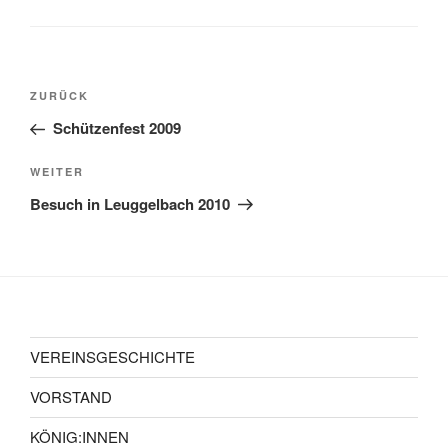
ZURÜCK
Schützenfest 2009
WEITER
Besuch in Leuggelbach 2010
VEREINSGESCHICHTE
VORSTAND
KÖNIG:INNEN