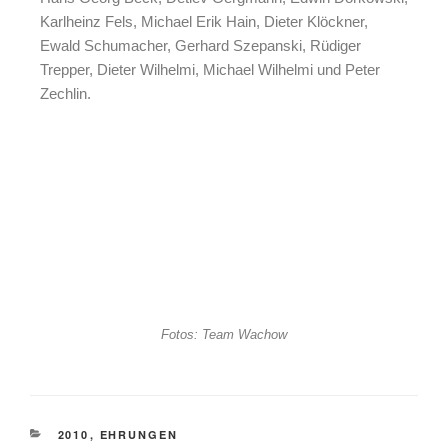
Karlheinz Fels, Michael Erik Hain, Dieter Klöckner,
Ewald Schumacher, Gerhard Szepanski, Rüdiger
Trepper, Dieter Wilhelmi, Michael Wilhelmi und Peter
Zechlin.
Fotos: Team Wachow
2010
,
EHRUNGEN