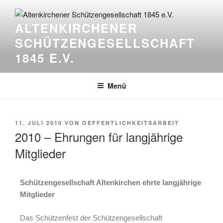
ALTENKIRCHENER
SCHÜTZENGESELLSCHAFT
1845 E.V.
Menü
11. JULI 2010
VON
OEFFENTLICHKEITSARBEIT
2010 – Ehrungen für langjährige
Mitglieder
Schützengesellschaft Altenkirchen ehrte langjährige
Mitglieder
Das Schützenfest der Schützengesellschaft