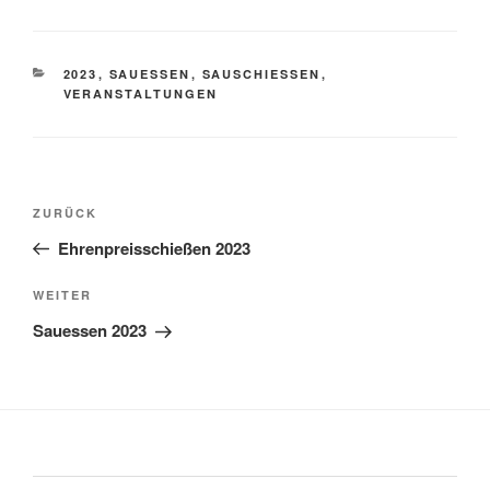
2023
,
SAUESSEN
,
SAUSCHIESSEN
,
VERANSTALTUNGEN
ZURÜCK
Ehrenpreisschießen 2023
WEITER
Sauessen 2023