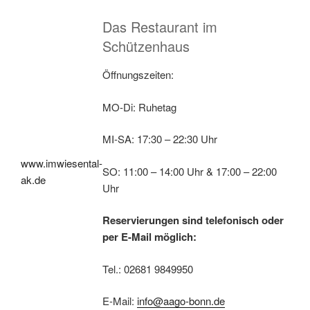
Das Restaurant im
Schützenhaus
Öffnungszeiten:
MO-Di: Ruhetag
MI-SA: 17:30 – 22:30 Uhr
www.imwiesental-
SO: 11:00 – 14:00 Uhr & 17:00 – 22:00
ak.de
Uhr
Reservierungen sind telefonisch oder
per E-Mail möglich:
Tel.: 02681 9849950
E-Mail:
info@aago-bonn.de