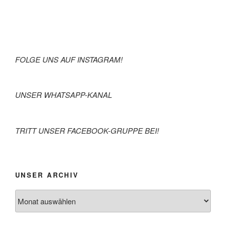
FOLGE UNS AUF INSTAGRAM!
UNSER WHATSAPP-KANAL
TRITT UNSER FACEBOOK-GRUPPE BEI!
UNSER ARCHIV