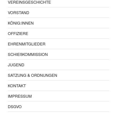
VEREINSGESCHICHTE
VORSTAND
KÖNIG:INNEN
OFFIZIERE
EHRENMITGLIEDER
SCHIEßKOMMISSION
JUGEND
SATZUNG & ORDNUNGEN
KONTAKT
IMPRESSUM
DSGVO