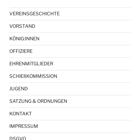
VEREINSGESCHICHTE
VORSTAND
KÖNIG:INNEN
OFFIZIERE
EHRENMITGLIEDER
SCHIEßKOMMISSION
JUGEND
SATZUNG & ORDNUNGEN
KONTAKT
IMPRESSUM
DSGVO