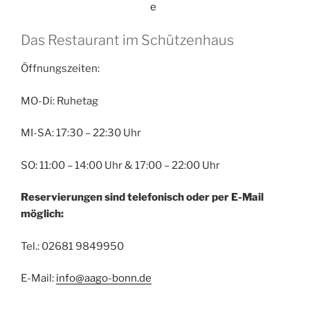
e
Das Restaurant im Schützenhaus
Öffnungszeiten:
MO-Di: Ruhetag
MI-SA: 17:30 – 22:30 Uhr
SO: 11:00 – 14:00 Uhr & 17:00 – 22:00 Uhr
Reservierungen sind telefonisch oder per E-Mail
möglich:
Tel.: 02681 9849950
E-Mail:
info@aago-bonn.de