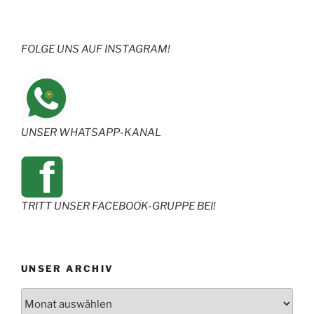
FOLGE UNS AUF INSTAGRAM!
UNSER WHATSAPP-KANAL
TRITT UNSER FACEBOOK-GRUPPE BEI!
UNSER ARCHIV
Archiv