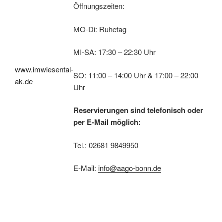
Öffnungszeiten:
MO-Di: Ruhetag
MI-SA: 17:30 – 22:30 Uhr
www.imwiesental-
SO: 11:00 – 14:00 Uhr & 17:00 – 22:00
ak.de
Uhr
Reservierungen sind telefonisch oder
per E-Mail möglich:
Tel.: 02681 9849950
E-Mail:
info@aago-bonn.de