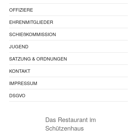
OFFIZIERE
EHRENMITGLIEDER
SCHIEßKOMMISSION
JUGEND
SATZUNG & ORDNUNGEN
KONTAKT
IMPRESSUM
DSGVO
Das Restaurant im
Schützenhaus