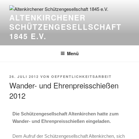
ALTENKIRCHENER
SCHÜTZENGESELLSCHAFT
1845 E.V.
Menü
26. JULI 2012
VON
OEFFENTLICHKEITSARBEIT
Wander- und Ehrenpreisschießen
2012
Die Schützengesellschaft Altenkirchen hatte zum
Wander- und Ehrenpreisschießen eingeladen.
Dem Aufruf der Schützengesellschaft Altenkirchen, sich