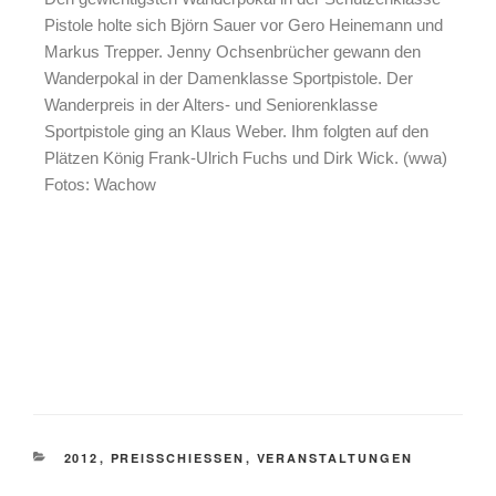
Pistole holte sich Björn Sauer vor Gero Heinemann und
Markus Trepper. Jenny Ochsenbrücher gewann den
Wanderpokal in der Damenklasse Sportpistole. Der
Wanderpreis in der Alters- und Seniorenklasse
Sportpistole ging an Klaus Weber. Ihm folgten auf den
Plätzen König Frank-Ulrich Fuchs und Dirk Wick. (wwa)
Fotos: Wachow
2012
,
PREISSCHIESSEN
,
VERANSTALTUNGEN