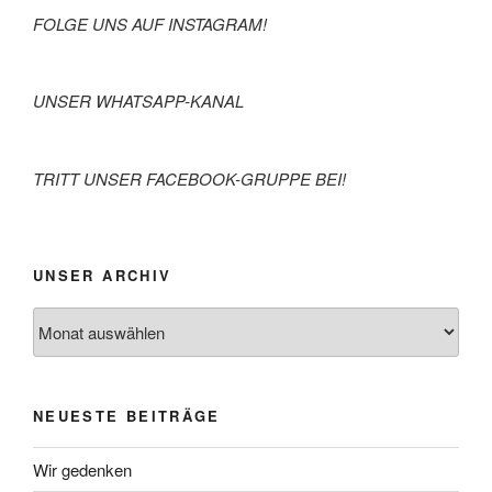
FOLGE UNS AUF INSTAGRAM!
UNSER WHATSAPP-KANAL
TRITT UNSER FACEBOOK-GRUPPE BEI!
UNSER ARCHIV
NEUESTE BEITRÄGE
Wir gedenken