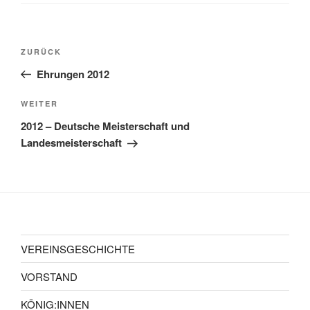
ZURÜCK
Ehrungen 2012
WEITER
2012 – Deutsche Meisterschaft und
Landesmeisterschaft
VEREINSGESCHICHTE
VORSTAND
KÖNIG:INNEN