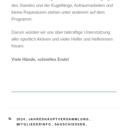
des Standes und der Kugelfänge, Aufräumarbeiten und
kleine Reparaturen stehen unter anderem auf dem
Programm.
Darum würden wir uns über tatkräftige Unterstützung
aller sportlich Aktiven und vieler Helfer und Helferinnen
freuen.
Viele Hände, schnelles Ende!
2024
,
JAHRESHAUPTVERSAMMLUNG
,
MITGLIEDERINFO
,
SAUSCHIESSEN
,