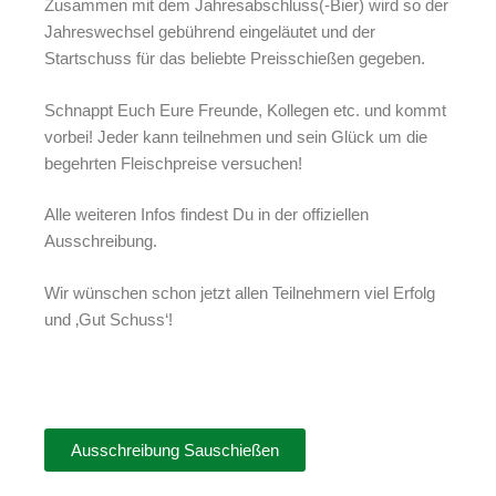
Zusammen mit dem Jahresabschluss(-Bier) wird so der
Jahreswechsel gebührend eingeläutet und der
Startschuss für das beliebte Preisschießen gegeben.
Schnappt Euch Eure Freunde, Kollegen etc. und kommt
vorbei! Jeder kann teilnehmen und sein Glück um die
begehrten Fleischpreise versuchen!
Alle weiteren Infos findest Du in der offiziellen
Ausschreibung.
Wir wünschen schon jetzt allen Teilnehmern viel Erfolg
und ‚Gut Schuss‘!
Ausschreibung Sauschießen