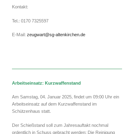
Kontakt:
Tel.: 0170 7325597
E-Mail:
zeugwart@sg-altenkirchen.de
Arbeitseinsatz: Kurzwaffenstand
Am Samstag, 04. Januar 2025, findet um 09:00 Uhr ein
Arbeitseinsatz auf dem Kurzwaffenstand im
Schützenhaus statt.
Der Schießstand soll zum Jahresauftakt nochmal
ordentlich in Schuss gebracht werden: Die Reinigung