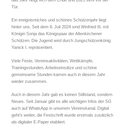
Tür.
Ein ereignisreiches und schönes Schützenjahr liegt
hinter uns. Seit dem 8. Juli 2024 sind Winfried III. mit
Königin Sonja das Königspaar der Altenkirchener
Schützen. Die Jugend wird durch Jungschützenkönig
Yanick I. repräsentiert.
Viele Feste, Vereinsaktivitäten, Wettkämpfe,
Trainingsstunden, Arbeitseinsätze und schöne
gemeinsame Stunden kamen auch in diesem Jahr
wieder zusammen.
Auch in diesem Jahr gab es keinen Stillstand, sondern
Neues. Seit Januar gibt es alle wichtigen Infos der SG
auch auf WhatsApp in unserem Vereinskanal. Digital
geht’s weiter, die Festschrift wurde erstmals zusätzlich
als digitaler E-Paper etabliert.