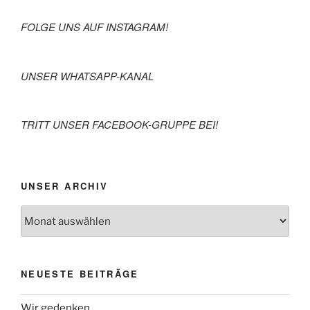
FOLGE UNS AUF INSTAGRAM!
UNSER WHATSAPP-KANAL
TRITT UNSER FACEBOOK-GRUPPE BEI!
UNSER ARCHIV
NEUESTE BEITRÄGE
Wir gedenken