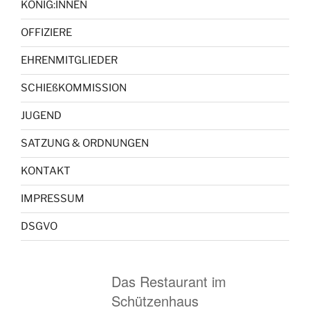
KÖNIG:INNEN
OFFIZIERE
EHRENMITGLIEDER
SCHIEßKOMMISSION
JUGEND
SATZUNG & ORDNUNGEN
KONTAKT
IMPRESSUM
DSGVO
Das Restaurant im
Schützenhaus