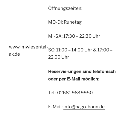
Öffnungszeiten:
MO-Di: Ruhetag
MI-SA: 17:30 – 22:30 Uhr
www.imwiesental-
SO: 11:00 – 14:00 Uhr & 17:00 –
ak.de
22:00 Uhr
Reservierungen sind telefonisch
oder per E-Mail möglich:
Tel.: 02681 9849950
E-Mail:
info@aago-bonn.de