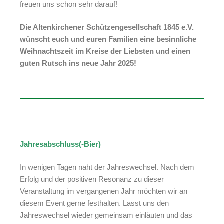
freuen uns schon sehr darauf!
Die Altenkirchener Schützengesellschaft 1845 e.V.
wünscht euch und euren Familien eine besinnliche
Weihnachtszeit im Kreise der Liebsten und einen
guten Rutsch ins neue Jahr 2025!
Jahresabschluss(-Bier)
In wenigen Tagen naht der Jahreswechsel. Nach dem
Erfolg und der positiven Resonanz zu dieser
Veranstaltung im vergangenen Jahr möchten wir an
diesem Event gerne festhalten. Lasst uns den
Jahreswechsel wieder gemeinsam einläuten und das