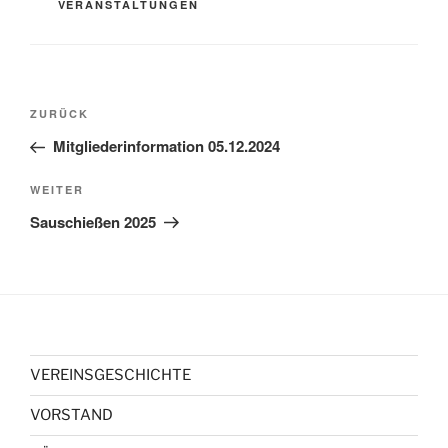
VERANSTALTUNGEN
ZURÜCK
Mitgliederinformation 05.12.2024
WEITER
Sauschießen 2025
VEREINSGESCHICHTE
VORSTAND