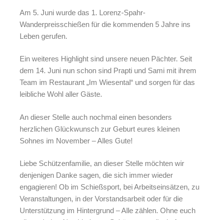
Am 5. Juni wurde das 1. Lorenz-Spahr-
Wanderpreisschießen für die kommenden 5 Jahre ins
Leben gerufen.
Ein weiteres Highlight sind unsere neuen Pächter. Seit
dem 14. Juni nun schon sind Prapti und Sami mit ihrem
Team im Restaurant „Im Wiesental“ und sorgen für das
leibliche Wohl aller Gäste.
An dieser Stelle auch nochmal einen besonders
herzlichen Glückwunsch zur Geburt eures kleinen
Sohnes im November – Alles Gute!
Liebe Schützenfamilie, an dieser Stelle möchten wir
denjenigen Danke sagen, die sich immer wieder
engagieren! Ob im Schießsport, bei Arbeitseinsätzen, zu
Veranstaltungen, in der Vorstandsarbeit oder für die
Unterstützung im Hintergrund – Alle zählen. Ohne euch