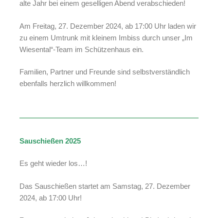
alte Jahr bei einem geselligen Abend verabschieden!
Am Freitag, 27. Dezember 2024, ab 17:00 Uhr laden wir
zu einem Umtrunk mit kleinem Imbiss durch unser „Im
Wiesental“-Team im Schützenhaus ein.
Familien, Partner und Freunde sind selbstverständlich
ebenfalls herzlich willkommen!
Sauschießen 2025
Es geht wieder los…!
Das Sauschießen startet am Samstag, 27. Dezember
2024, ab 17:00 Uhr!