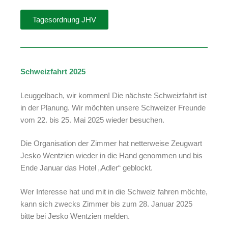
Tagesordnung JHV
Schweizfahrt 2025
Leuggelbach, wir kommen! Die nächste Schweizfahrt ist
in der Planung. Wir möchten unsere Schweizer Freunde
vom 22. bis 25. Mai 2025 wieder besuchen.
Die Organisation der Zimmer hat netterweise Zeugwart
Jesko Wentzien wieder in die Hand genommen und bis
Ende Januar das Hotel „Adler“ geblockt.
Wer Interesse hat und mit in die Schweiz fahren möchte,
kann sich zwecks Zimmer bis zum 28. Januar 2025
bitte bei Jesko Wentzien melden.