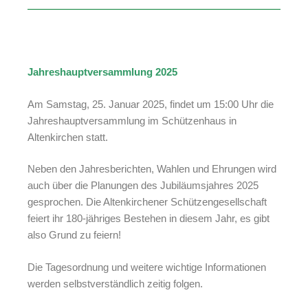
Jahreshauptversammlung 2025
Am Samstag, 25. Januar 2025, findet um 15:00 Uhr die
Jahreshauptversammlung im Schützenhaus in
Altenkirchen statt.
Neben den Jahresberichten, Wahlen und Ehrungen wird
auch über die Planungen des Jubiläumsjahres 2025
gesprochen. Die Altenkirchener Schützengesellschaft
feiert ihr 180-jähriges Bestehen in diesem Jahr, es gibt
also Grund zu feiern!
Die Tagesordnung und weitere wichtige Informationen
werden selbstverständlich zeitig folgen.