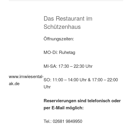
Das Restaurant im
Schützenhaus
Öffnungszeiten:
MO-Di: Ruhetag
MI-SA: 17:30 – 22:30 Uhr
www.imwiesental-
SO: 11:00 – 14:00 Uhr & 17:00 – 22:00
ak.de
Uhr
Reservierungen sind telefonisch oder
per E-Mail möglich:
Tel.: 02681 9849950