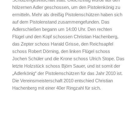
hölzernen Adler geschossen, um den Pistolenkönig zu
ermitteln. Mehr als dreißig Pistolenschützen haben sich
auf dem Pistolenstand zusammengefunden. Das
Adlerschießen begann um 14:00 Uhr. Den rechten
Flügel und den Kopf schossen Christian Hachenberg,
das Zepter schoss Harald Grisse, den Reichsapfel
schoss Robert Dörning, den linken Flügel schoss
Jochen Schüler und die Krone schoss Ulrich Stope. Das
letzte Holzstück schoss Björn Sauer, und ist somit der
„Adlerkönig“ der Pistolenschützen für das Jahr 2010 ist.
Die Vereinsmeisterschaft 2010 entschied Christian
Hachenberg mit einer 40er Ringzahl für sich.