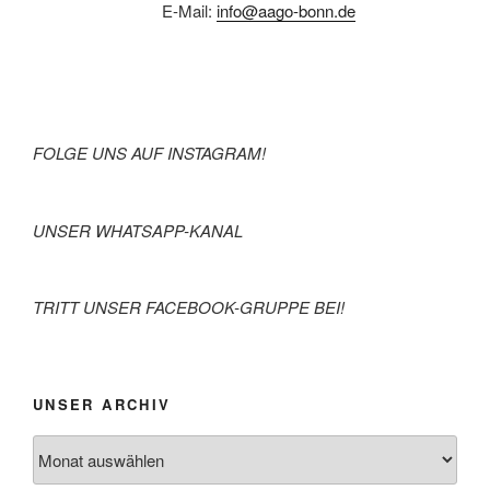
E-Mail:
info@aago-bonn.de
FOLGE UNS AUF INSTAGRAM!
UNSER WHATSAPP-KANAL
TRITT UNSER FACEBOOK-GRUPPE BEI!
UNSER ARCHIV