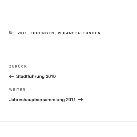
2011
,
EHRUNGEN
,
VERANSTALTUNGEN
ZURÜCK
Stadtführung 2010
WEITER
Jahreshauptversammlung 2011