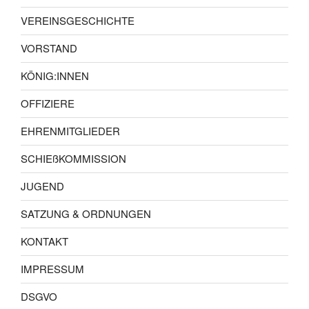
VEREINSGESCHICHTE
VORSTAND
KÖNIG:INNEN
OFFIZIERE
EHRENMITGLIEDER
SCHIEßKOMMISSION
JUGEND
SATZUNG & ORDNUNGEN
KONTAKT
IMPRESSUM
DSGVO